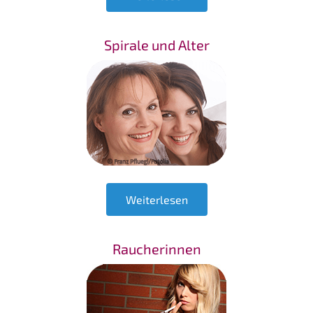
Spirale und Alter
Weiterlesen
Raucherinnen