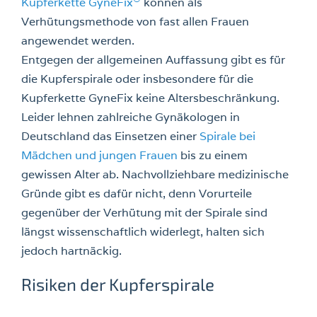
Kupferkette GyneFix
können als
Verhütungsmethode von fast allen Frauen
angewendet werden.
Entgegen der allgemeinen Auffassung gibt es für
die Kupferspirale oder insbesondere für die
Kupferkette GyneFix keine Altersbeschränkung.
Leider lehnen zahlreiche Gynäkologen in
Deutschland das Einsetzen einer
Spirale bei
Mädchen und jungen Frauen
bis zu einem
gewissen Alter ab. Nachvollziehbare medizinische
Gründe gibt es dafür nicht, denn Vorurteile
gegenüber der Verhütung mit der Spirale sind
längst wissenschaftlich widerlegt, halten sich
jedoch hartnäckig.
Risiken der Kupferspirale