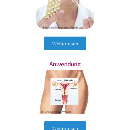
Weiterlesen
Anwendung
Weiterlesen