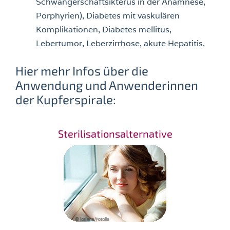
Schwangerschaftsikterus in der Anamnese,
Porphyrien), Diabetes mit vaskulären
Komplikationen, Diabetes mellitus,
Lebertumor, Leberzirrhose, akute Hepatitis.
Hier mehr Infos über die
Anwendung und Anwenderinnen
der Kupferspirale:
Sterilisationsalternative