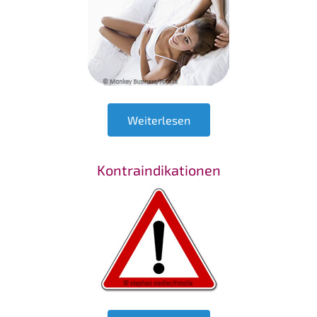
Weiterlesen
Kontraindikationen