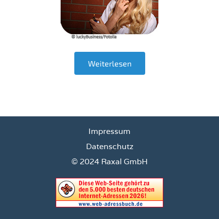
Weiterlesen
Impressum
Datenschutz
© 2024 Raxal GmbH