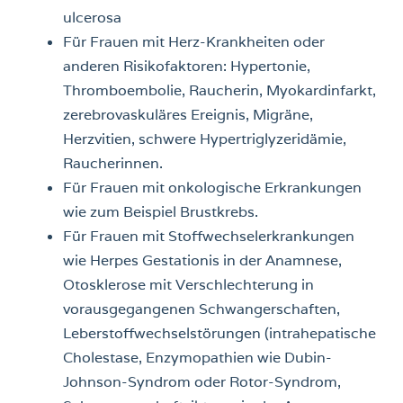
ulcerosa
Für Frauen mit Herz-Krankheiten oder
anderen Risikofaktoren: Hypertonie,
Thromboembolie, Raucherin, Myokardinfarkt,
zerebrovaskuläres Ereignis, Migräne,
Herzvitien, schwere Hypertriglyzeridämie,
Raucherinnen.
Für Frauen mit onkologische Erkrankungen
wie zum Beispiel Brustkrebs.
Für Frauen mit Stoffwechselerkrankungen
wie Herpes Gestationis in der Anamnese,
Otosklerose mit Verschlechterung in
vorausgegangenen Schwangerschaften,
Leberstoffwechselstörungen (intrahepatische
Cholestase, Enzymopathien wie Dubin-
Johnson-Syndrom oder Rotor-Syndrom,