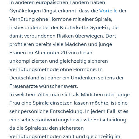
In anderen europäischen Ländern haben
Gynäkologen längst erkannt, dass die
Vorteile
der
Verhütung ohne Hormone mit einer Spirale,
insbesondere bei der Kupferkette GyneFix, die
damit verbundenen Risiken überwiegen. Dort
profitieren bereits viele Mädchen und junge
Frauen im Alter unter 20 von dieser
unkomplizierten und gleichzeitig sicheren
Verhütungsmethode ohne Hormone. In
Deutschland ist daher ein Umdenken seitens der
Frauenärzte wünschenswert.
In welchem Alter man sich als Mädchen oder junge
Frau eine Spirale einsetzen lassen möchte, ist eine
sehr persönliche Entscheidung. In jedem Fall ist es
eine sehr verantwortungsbewusste Entscheidung,
da die Spirale zu den sichersten
Verhütungsmethoden zählt und gleichzeitig im