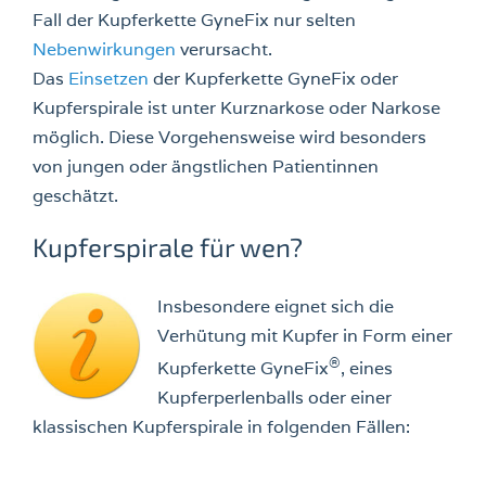
Fall der Kupferkette GyneFix nur selten
Nebenwirkungen
verursacht.
Das
Einsetzen
der Kupferkette GyneFix oder
Kupferspirale ist unter Kurznarkose oder Narkose
möglich. Diese Vorgehensweise wird besonders
von jungen oder ängstlichen Patientinnen
geschätzt.
Kupferspirale für wen?
Insbesondere eignet sich die
Verhütung mit Kupfer in Form einer
®
Kupferkette GyneFix
, eines
Kupferperlenballs oder einer
klassischen Kupferspirale in folgenden Fällen: