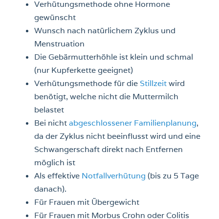
Verhütungsmethode ohne Hormone
gewünscht
Wunsch nach natürlichem Zyklus und
Menstruation
Die Gebärmutterhöhle ist klein und schmal
(nur Kupferkette geeignet)
Verhütungsmethode für die
Stillzeit
wird
benötigt, welche nicht die Muttermilch
belastet
Bei nicht
abgeschlossener Familienplanung
,
da der Zyklus nicht beeinflusst wird und eine
Schwangerschaft direkt nach Entfernen
möglich ist
Als effektive
Notfallverhütung
(bis zu 5 Tage
danach).
Für Frauen mit Übergewicht
Für Frauen mit Morbus Crohn oder Colitis