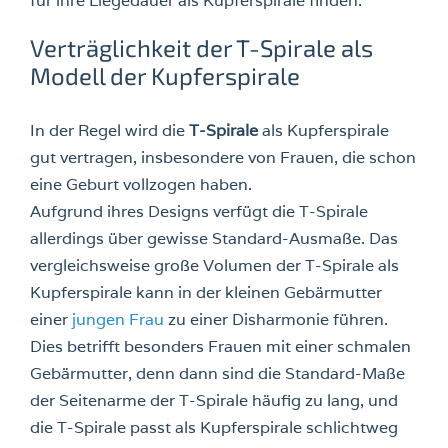
für ihre Liegedauer als Kupferspirale finden.
Verträglichkeit der T-Spirale als
Modell der Kupferspirale
In der Regel wird die
T-Spirale
als Kupferspirale
gut vertragen, insbesondere von Frauen, die schon
eine Geburt vollzogen haben.
Aufgrund ihres Designs verfügt die T-Spirale
allerdings über gewisse Standard-Ausmaße. Das
vergleichsweise große Volumen der T-Spirale als
Kupferspirale kann in der kleinen Gebärmutter
einer
jungen Frau
zu einer Disharmonie führen.
Dies betrifft besonders Frauen mit einer schmalen
Gebärmutter, denn dann sind die Standard-Maße
der Seitenarme der T-Spirale häufig zu lang, und
die T-Spirale passt als Kupferspirale schlichtweg