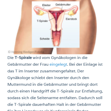
Die
T-Spirale
wird vom Gynäkologen in die
Gebärmutter der Frau
eingelegt
. Bei der Einlage ist
das T im Inserter zusammengefaltet. Der
Gynäkologe schiebt den Inserter durch den
Muttermund in die Gebärmutter und bringt dort
durch einen Handgriff die T-Spirale zur Entfaltung,
sodass sich die Seitenarme entfalten. Dadurch soll
die T-Spirale dauerhaften Halt in der Gebärmutter