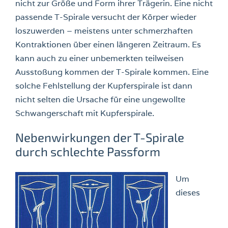
nicht zur Größe und Form ihrer Trägerin. Eine nicht
passende T-Spirale versucht der Körper wieder
loszuwerden – meistens unter schmerzhaften
Kontraktionen über einen längeren Zeitraum. Es
kann auch zu einer unbemerkten teilweisen
Ausstoßung kommen der T-Spirale kommen. Eine
solche Fehlstellung der Kupferspirale ist dann
nicht selten die Ursache für eine ungewollte
Schwangerschaft mit Kupferspirale.
Nebenwirkungen der T-Spirale
durch schlechte Passform
Um
dieses