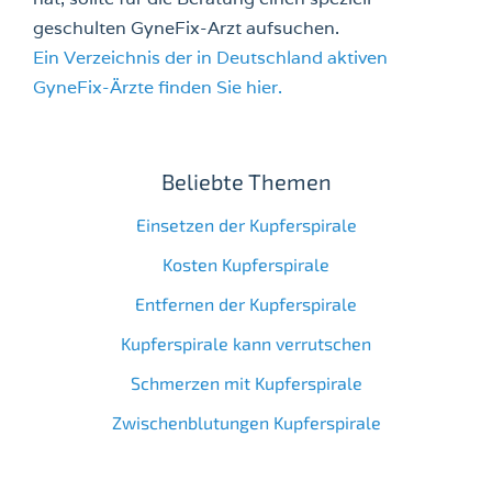
geschulten GyneFix-Arzt aufsuchen.
Ein Verzeichnis der in Deutschland aktiven
GyneFix-Ärzte finden Sie hier.
Beliebte Themen
Einsetzen der Kupferspirale
Kosten Kupferspirale
Entfernen der Kupferspirale
Kupferspirale kann verrutschen
Schmerzen mit Kupferspirale
Zwischenblutungen Kupferspirale