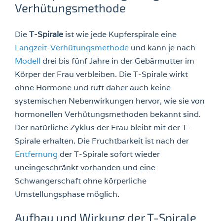
Verhütungsmethode
Die
T-Spirale
ist wie jede Kupferspirale eine
Langzeit-Verhütungsmethode
und kann je nach
Modell
drei bis fünf Jahre in der Gebärmutter im
Körper der Frau verbleiben. Die T-Spirale wirkt
ohne Hormone und ruft daher auch keine
systemischen Nebenwirkungen hervor, wie sie von
hormonellen Verhütungsmethoden bekannt sind.
Der natürliche Zyklus der Frau bleibt mit der T-
Spirale erhalten. Die Fruchtbarkeit ist nach der
Entfernung
der T-Spirale sofort wieder
uneingeschränkt vorhanden und eine
Schwangerschaft ohne körperliche
Umstellungsphase möglich.
Aufbau und Wirkung der T-Spirale