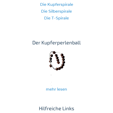
Die Kupferspirale
Die Silberspirale
Die T-Spirale
Der Kupferperlenball
mehr lesen
Hilfreiche Links