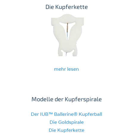
Die Kupferkette
mehr lesen
Modelle der Kupferspirale
Der IUB™ Ballerine® Kupferball
Die Goldspirale
Die Kupferkette