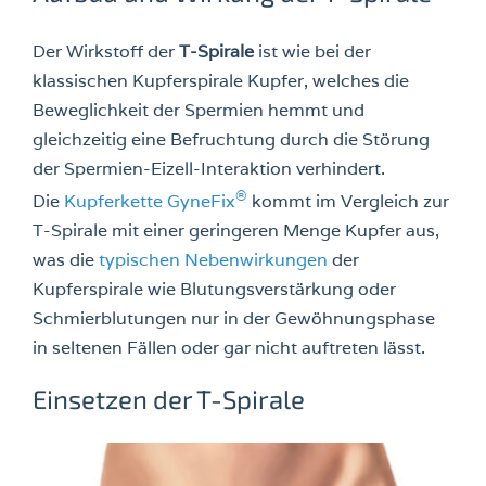
Der Wirkstoff der
T-Spirale
ist wie bei der
klassischen Kupferspirale Kupfer, welches die
Beweglichkeit der Spermien hemmt und
gleichzeitig eine Befruchtung durch die Störung
der Spermien-Eizell-Interaktion verhindert.
®
Die
Kupferkette GyneFix
kommt im Vergleich zur
T-Spirale mit einer geringeren Menge Kupfer aus,
was die
typischen Nebenwirkungen
der
Kupferspirale wie Blutungsverstärkung oder
Schmierblutungen nur in der Gewöhnungsphase
in seltenen Fällen oder gar nicht auftreten lässt.
Einsetzen der T-Spirale