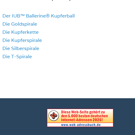
Der IUB™ Ballerine® Kupferball
Die Goldspirale
Die Kupferkette
Die Kupferspirale
Die Silberspirale
Die T-Spirale