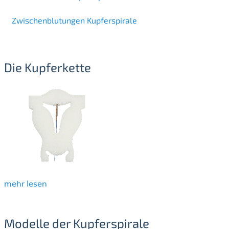
Zwischenblutungen Kupferspirale
Die Kupferkette
mehr lesen
Modelle der Kupferspirale