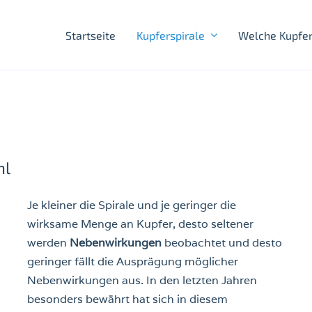
Startseite
Kupferspirale
Welche Kupfer
hl
Je kleiner die Spirale und je geringer die
wirksame Menge an Kupfer, desto seltener
werden
Nebenwirkungen
beobachtet und desto
geringer fällt die Ausprägung möglicher
Nebenwirkungen aus. In den letzten Jahren
besonders bewährt hat sich in diesem