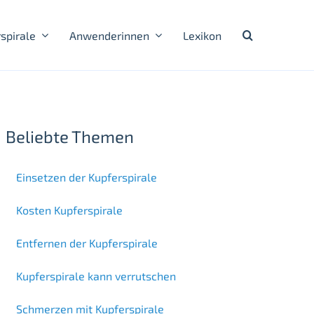
spirale
Anwenderinnen
Lexikon
Beliebte Themen
Einsetzen der Kupferspirale
Kosten Kupferspirale
Entfernen der Kupferspirale
Kupferspirale kann verrutschen
Schmerzen mit Kupferspirale