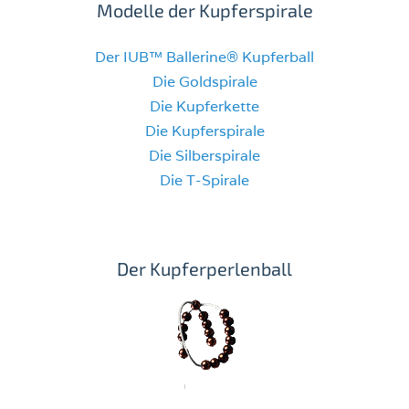
Modelle der Kupferspirale
Der IUB™ Ballerine® Kupferball
Die Goldspirale
Die Kupferkette
Die Kupferspirale
Die Silberspirale
Die T-Spirale
Der Kupferperlenball