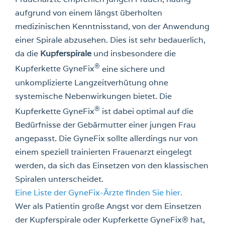
aufgrund von einem längst überholten
medizinischen Kenntnisstand, von der Anwendung
einer Spirale abzusehen. Dies ist sehr bedauerlich,
da die
Kupferspirale
und insbesondere die
®
Kupferkette GyneFix
eine sichere und
unkomplizierte Langzeitverhütung ohne
systemische Nebenwirkungen bietet. Die
®
Kupferkette GyneFix
ist dabei optimal auf die
Bedürfnisse der Gebärmutter einer jungen Frau
angepasst. Die GyneFix sollte allerdings nur von
einem speziell trainierten Frauenarzt eingelegt
werden, da sich das Einsetzen von den klassischen
Spiralen unterscheidet.
Eine Liste der GyneFix-Ärzte finden Sie hier.
Wer als Patientin große Angst vor dem Einsetzen
der Kupferspirale oder Kupferkette GyneFix® hat,