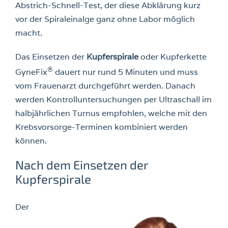
Abstrich-Schnell-Test, der diese Abklärung kurz
vor der Spiraleinalge ganz ohne Labor möglich
macht.
Das Einsetzen der
Kupferspirale
oder Kupferkette
®
GyneFix
dauert nur rund 5 Minuten und muss
vom Frauenarzt durchgeführt werden. Danach
werden Kontrolluntersuchungen per Ultraschall im
halbjährlichen Turnus empfohlen, welche mit den
Krebsvorsorge-Terminen kombiniert werden
können.
Nach dem Einsetzen der
Kupferspirale
Der