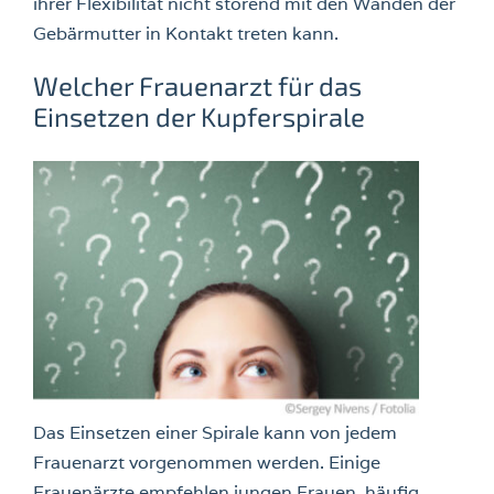
ihrer Flexibilität nicht störend mit den Wänden der
Gebärmutter in Kontakt treten kann.
Welcher Frauenarzt für das
Einsetzen der Kupferspirale
Das Einsetzen einer Spirale kann von jedem
Frauenarzt vorgenommen werden. Einige
Frauenärzte empfehlen jungen Frauen, häufig