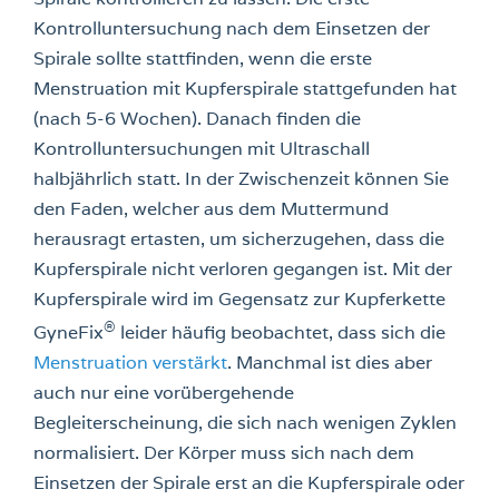
Kontrolluntersuchung nach dem Einsetzen der
Spirale sollte stattfinden, wenn die erste
Menstruation mit Kupferspirale stattgefunden hat
(nach 5-6 Wochen). Danach finden die
Kontrolluntersuchungen mit Ultraschall
halbjährlich statt. In der Zwischenzeit können Sie
den Faden, welcher aus dem Muttermund
herausragt ertasten, um sicherzugehen, dass die
Kupferspirale nicht verloren gegangen ist. Mit der
Kupferspirale wird im Gegensatz zur Kupferkette
®
GyneFix
leider häufig beobachtet, dass sich die
Menstruation verstärkt
. Manchmal ist dies aber
auch nur eine vorübergehende
Begleiterscheinung, die sich nach wenigen Zyklen
normalisiert. Der Körper muss sich nach dem
Einsetzen der Spirale erst an die Kupferspirale oder