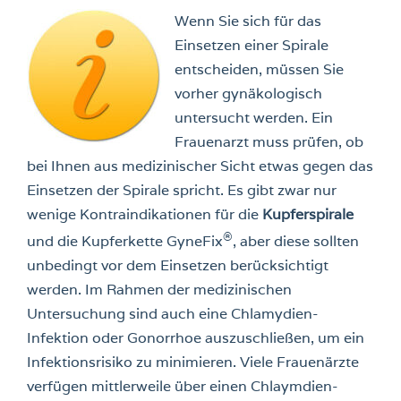
Wenn Sie sich für das
Einsetzen einer Spirale
entscheiden, müssen Sie
vorher gynäkologisch
untersucht werden. Ein
Frauenarzt muss prüfen, ob
bei Ihnen aus medizinischer Sicht etwas gegen das
Einsetzen der Spirale spricht. Es gibt zwar nur
wenige Kontraindikationen für die
Kupferspirale
®
und die Kupferkette GyneFix
, aber diese sollten
unbedingt vor dem Einsetzen berücksichtigt
werden. Im Rahmen der medizinischen
Untersuchung sind auch eine Chlamydien-
Infektion oder Gonorrhoe auszuschließen, um ein
Infektionsrisiko zu minimieren. Viele Frauenärzte
verfügen mittlerweile über einen Chlaymdien-