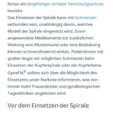
fortan ein
langfristiger sicherer Verhütungsschutz
besteht.
Das Einsetzen der Spirale kann mit
Schmerzen
verbunden sein, unabhängig davon, welches
Modell der Spirale eingesetzt wird. Zuvor
angewendete Medikamente zur zusätzlichen
Weitung vom Muttermund oder eine Betäubung
können schmerzlindernd wirken. Patientinnen mit
großer Angst vor möglichen Schmerzen beim
Einsetzen der Kupferspirale oder der Kupferkette
®
GyneFix
sollten sich über die Möglichkeit des
Einsetzens unter Narkose informieren, was von
immer mehr Frauenärzten und gynäkologischen
Tageskliniken angeboten wird.
Vor dem Einsetzen der Spirale