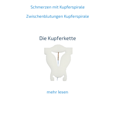
Schmerzen mit Kupferspirale
Zwischenblutungen Kupferspirale
Die Kupferkette
mehr lesen