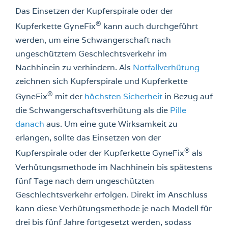
Das Einsetzen der Kupferspirale oder der
®
Kupferkette GyneFix
kann auch durchgeführt
werden, um eine Schwangerschaft nach
ungeschütztem Geschlechtsverkehr im
Nachhinein zu verhindern. Als
Notfallverhütung
zeichnen sich Kupferspirale und Kupferkette
®
GyneFix
mit der
höchsten Sicherheit
in Bezug auf
die Schwangerschaftsverhütung als die
Pille
danach
aus. Um eine gute Wirksamkeit zu
erlangen, sollte das Einsetzen von der
®
Kupferspirale oder der Kupferkette GyneFix
als
Verhütungsmethode im Nachhinein bis spätestens
fünf Tage nach dem ungeschützten
Geschlechtsverkehr erfolgen. Direkt im Anschluss
kann diese Verhütungsmethode je nach Modell für
drei bis fünf Jahre fortgesetzt werden, sodass