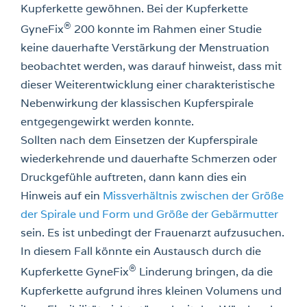
Kupferkette gewöhnen. Bei der Kupferkette
®
GyneFix
200 konnte im Rahmen einer Studie
keine dauerhafte Verstärkung der Menstruation
beobachtet werden, was darauf hinweist, dass mit
dieser Weiterentwicklung einer charakteristische
Nebenwirkung der klassischen Kupferspirale
entgegengewirkt werden konnte.
Sollten nach dem Einsetzen der Kupferspirale
wiederkehrende und dauerhafte Schmerzen oder
Druckgefühle auftreten, dann kann dies ein
Hinweis auf ein
Missverhältnis zwischen der Größe
der Spirale und Form und Größe der Gebärmutter
sein. Es ist unbedingt der Frauenarzt aufzusuchen.
In diesem Fall könnte ein Austausch durch die
®
Kupferkette GyneFix
Linderung bringen, da die
Kupferkette aufgrund ihres kleinen Volumens und