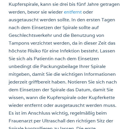
Kupferspirale, kann sie drei bis fünf Jahre getragen
werden, bevor sie wieder
entfernt
oder
ausgetauscht werden sollte. In den ersten Tagen
nach dem Einsetzen der Spirale sollte auf
Geschlechtsverkehr und die Benutzung von
Tampons verzichtet werden, da in dieser Zeit das
höchste Risiko für eine Infektion besteht. Lassen
Sie sich als Patientin nach dem Einsetzen
unbedingt die Packungsbeilage Ihrer Spirale
mitgeben, damit Sie die wichtigen Informationen
jederzeit griffbereit haben. Notieren Sie sich nach
dem Einsetzen der Spirale das Datum, damit Sie
wissen, wann die Kupferspirale oder Kupferkette
wieder entfernt oder ausgetauscht werden muss.
Es ist im Anschluss wichtig, regelmäßig beim
Frauenarzt per Ultraschall den richtigen Sitz der
Spirale kontrollieren zu lassen. Die erste