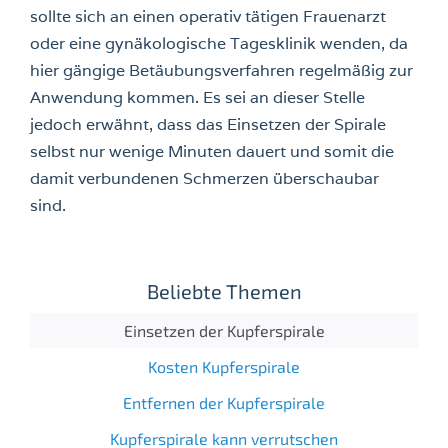
sollte sich an einen operativ tätigen Frauenarzt
oder eine gynäkologische Tagesklinik wenden, da
hier gängige Betäubungsverfahren regelmäßig zur
Anwendung kommen. Es sei an dieser Stelle
jedoch erwähnt, dass das Einsetzen der Spirale
selbst nur wenige Minuten dauert und somit die
damit verbundenen Schmerzen überschaubar
sind.
Beliebte Themen
Einsetzen der Kupferspirale
Kosten Kupferspirale
Entfernen der Kupferspirale
Kupferspirale kann verrutschen