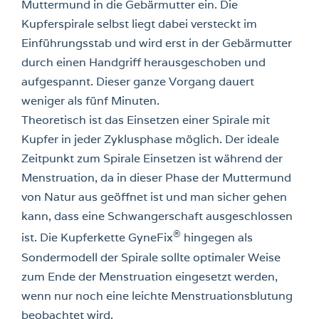
Muttermund in die Gebärmutter ein. Die
Kupferspirale selbst liegt dabei versteckt im
Einführungsstab und wird erst in der Gebärmutter
durch einen Handgriff herausgeschoben und
aufgespannt. Dieser ganze Vorgang dauert
weniger als fünf Minuten.
Theoretisch ist das Einsetzen einer Spirale mit
Kupfer in jeder Zyklusphase möglich. Der ideale
Zeitpunkt zum Spirale Einsetzen ist während der
Menstruation, da in dieser Phase der Muttermund
von Natur aus geöffnet ist und man sicher gehen
kann, dass eine Schwangerschaft ausgeschlossen
®
ist. Die Kupferkette GyneFix
hingegen als
Sondermodell der Spirale sollte optimaler Weise
zum Ende der Menstruation eingesetzt werden,
wenn nur noch eine leichte Menstruationsblutung
beobachtet wird.