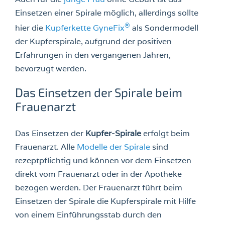
Einsetzen einer Spirale möglich, allerdings sollte
®
hier die
Kupferkette GyneFix
als Sondermodell
der Kupferspirale, aufgrund der positiven
Erfahrungen in den vergangenen Jahren,
bevorzugt werden.
Das Einsetzen der Spirale beim
Frauenarzt
Das Einsetzen der
Kupfer-Spirale
erfolgt beim
Frauenarzt. Alle
Modelle der Spirale
sind
rezeptpflichtig und können vor dem Einsetzen
direkt vom Frauenarzt oder in der Apotheke
bezogen werden. Der Frauenarzt führt beim
Einsetzen der Spirale die Kupferspirale mit Hilfe
von einem Einführungsstab durch den