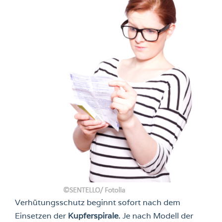
Verhütungsschutz beginnt sofort nach dem
Einsetzen der
Kupferspirale
. Je nach Modell der