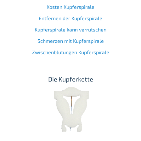
Kosten Kupferspirale
Entfernen der Kupferspirale
Kupferspirale kann verrutschen
Schmerzen mit Kupferspirale
Zwischenblutungen Kupferspirale
Die Kupferkette