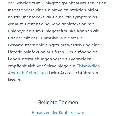
der Scheide zum Einlagezeitpunkt auszuschließen.
Insbesondere eine Chlamydieninfektion bleibt
häufig unentdeckt, da sie häufig symptomlos
verläuft. Besteht eine Scheideninfektion mit
Chlamydien zum Einlagezeitpunkt, können die
Erreger mit der Führhülse in die sterile
Gebärmutterhöhle eingeführt werden und eine
Unterleibsinfektion auslösen. Um aufwendige
Laboruntersuchungen vorab zu vermeiden,
empfiehlt sich vor Spiraeinlage ein
Chlamydien-
Abstrich-Schnelltest
beim Arzt durchführen zu
lassen.
Beliebte Themen
Einsetzen der Kupferspirale