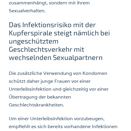
zusammenhängt, sondern mit ihrem
Sexualverhalten.
Das Infektionsrisiko mit der
Kupferspirale steigt nämlich bei
ungeschütztem
Geschlechtsverkehr mit
wechselnden Sexualpartnern
Die zusätzliche Verwendung von Kondomen
schützt daher junge Frauen vor einer
Unterleibsinfektion und gleichzeitig vor einer
Übertragung der bekannten
Geschlechtskrankheiten.
Um einer Unterleibsinfektion vorzubeugen,
empfiehlt es sich bereits vorhandene Infektionen