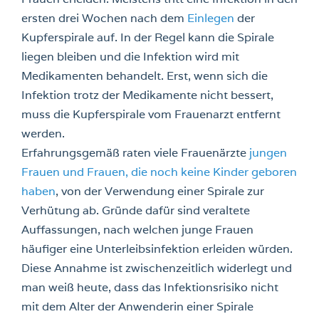
ersten drei Wochen nach dem
Einlegen
der
Kupferspirale auf. In der Regel kann die Spirale
liegen bleiben und die Infektion wird mit
Medikamenten behandelt. Erst, wenn sich die
Infektion trotz der Medikamente nicht bessert,
muss die Kupferspirale vom Frauenarzt entfernt
werden.
Erfahrungsgemäß raten viele Frauenärzte
jungen
Frauen und Frauen, die noch keine Kinder geboren
haben
, von der Verwendung einer Spirale zur
Verhütung ab. Gründe dafür sind veraltete
Auffassungen, nach welchen junge Frauen
häufiger eine Unterleibsinfektion erleiden würden.
Diese Annahme ist zwischenzeitlich widerlegt und
man weiß heute, dass das Infektionsrisiko nicht
mit dem Alter der Anwenderin einer Spirale