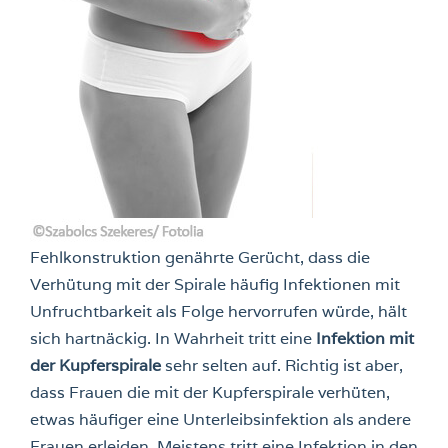
Fehlkonstruktion genährte Gerücht, dass die
Verhütung mit der Spirale häufig Infektionen mit
Unfruchtbarkeit als Folge hervorrufen würde, hält
sich hartnäckig. In Wahrheit tritt eine
Infektion mit
der Kupferspirale
sehr selten auf. Richtig ist aber,
dass Frauen die mit der Kupferspirale verhüten,
etwas häufiger eine Unterleibsinfektion als andere
Frauen erleiden. Meistens tritt eine Infektion in den