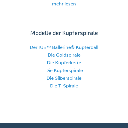
mehr lesen
Modelle der Kupferspirale
Der IUB™ Ballerine® Kupferball
Die Goldspirale
Die Kupferkette
Die Kupferspirale
Die Silberspirale
Die T-Spirale