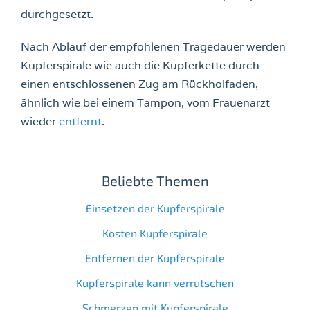
durchgesetzt.
Nach Ablauf der empfohlenen Tragedauer werden
Kupferspirale wie auch die Kupferkette durch
einen entschlossenen Zug am Rückholfaden,
ähnlich wie bei einem Tampon, vom Frauenarzt
wieder
entfernt
.
Beliebte Themen
Einsetzen der Kupferspirale
Kosten Kupferspirale
Entfernen der Kupferspirale
Kupferspirale kann verrutschen
Schmerzen mit Kupferspirale