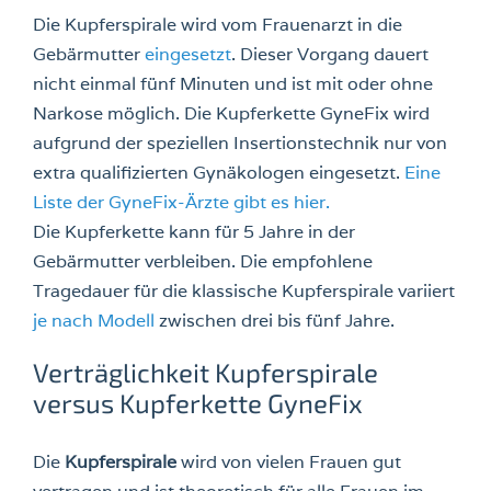
Die Kupferspirale wird vom Frauenarzt in die
Gebärmutter
eingesetzt
. Dieser Vorgang dauert
nicht einmal fünf Minuten und ist mit oder ohne
Narkose möglich. Die Kupferkette GyneFix wird
aufgrund der speziellen Insertionstechnik nur von
extra qualifizierten Gynäkologen eingesetzt.
Eine
Liste der GyneFix-Ärzte gibt es hier.
Die Kupferkette kann für 5 Jahre in der
Gebärmutter verbleiben. Die empfohlene
Tragedauer für die klassische Kupferspirale variiert
je nach Modell
zwischen drei bis fünf Jahre.
Verträglichkeit Kupferspirale
versus Kupferkette GyneFix
Die
Kupferspirale
wird von vielen Frauen gut