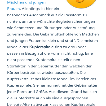
Mädchen und jungen
Frauen
. Allerdings ist hier ein
besonderes Augenmerk auf die Passform zu
richten, um unerwünschte Begleiterscheinungen
wie Schmerzen und Blutungen oder Ausstoßung
zu vermeiden. Die Gebärmutterhöhle von Mädchen
und jungen Frauen ist klein und straff. Die meisten
Modelle der
Kupferspirale
sind zu groß oder
passen in Bezug auf die Form nicht richtig. Eine
nicht passende Kupferspirale stellt einen
Störfaktor in der Gebärmutter dar, welchen der
Körper bestrebt ist wieder auszustoßen. Die
Kupferkette ist das kleinste Modell im Bereich der
Kupferspirale. Sie harmoniert mit der Gebärmutter
jeder Form und Größe. Aus diesem Grund hat sich
die Kupferkette auch als eine ausgesprochen
beliebte Alternative zur klassischen Kupferspirale