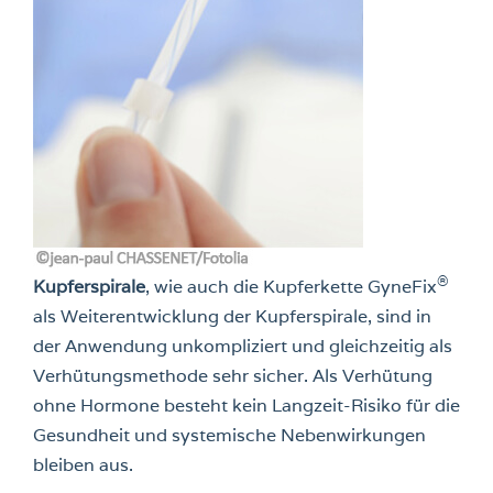
®
Kupferspirale
, wie auch die Kupferkette GyneFix
als Weiterentwicklung der Kupferspirale, sind in
der Anwendung unkompliziert und gleichzeitig als
Verhütungsmethode sehr sicher. Als Verhütung
ohne Hormone besteht kein Langzeit-Risiko für die
Gesundheit und systemische Nebenwirkungen
bleiben aus.