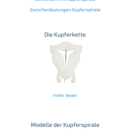
Zwischenblutungen Kupferspirale
Die Kupferkette
mehr lesen
Modelle der Kupferspirale