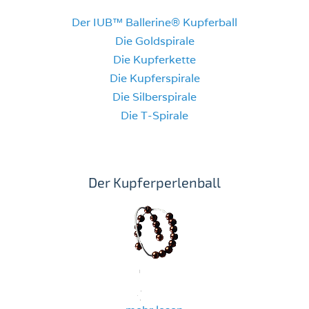
Der IUB™ Ballerine® Kupferball
Die Goldspirale
Die Kupferkette
Die Kupferspirale
Die Silberspirale
Die T-Spirale
Der Kupferperlenball